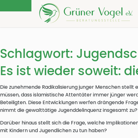
Schlagwort:
Jugendsc
Es ist wieder soweit: 
Die zunehmende Radikalisierung junger Menschen stellt 
müssen, dass islamistische Attentäter immer jünger werde
Beteiligten. Diese Entwicklungen werfen drängende Fragen
nimmt die gewalttätige Jugenddelinquenz insgesamt zu?
Darüber hinaus stellt sich die Frage, welche Implikatione
mit Kindern und Jugendlichen zu tun haben?