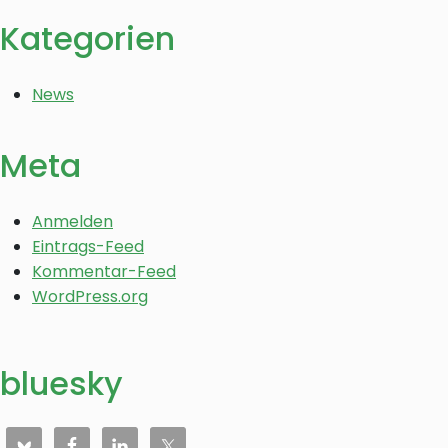
Kategorien
News
Meta
Anmelden
Eintrags-Feed
Kommentar-Feed
WordPress.org
bluesky