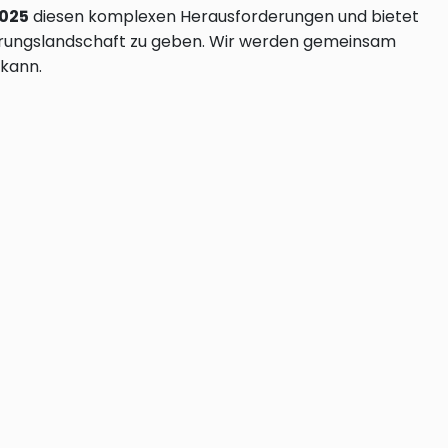
2025
diesen komplexen Herausforderungen und bietet
sierungslandschaft zu geben. Wir werden gemeinsam
 kann.