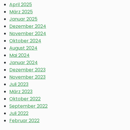
April 2025
März 2025
Januar 2025
Dezember 2024
November 2024
Oktober 2024
August 2024
Mai 2024
Januar 2024
Dezember 2023
November 2023
Juli 2023
März 2023
Oktober 2022
September 2022
Juli 2022
Februar 2022