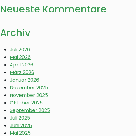
Neueste Kommentare
Archiv
Juli 2026
Mai 2026
April 2026
März 2026
Januar 2026
Dezember 2025
November 2025
Oktober 2025
September 2025
Juli 2025
Juni 2025
Mai 2025