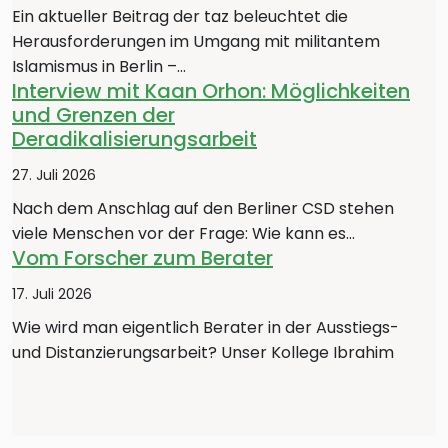
Ein aktueller Beitrag der taz beleuchtet die
Herausforderungen im Umgang mit militantem
Islamismus in Berlin –…
Interview mit Kaan Orhon: Möglichkeiten
und Grenzen der
Deradikalisierungsarbeit
27. Juli 2026
Nach dem Anschlag auf den Berliner CSD stehen
viele Menschen vor der Frage: Wie kann es…
Vom Forscher zum Berater
17. Juli 2026
Wie wird man eigentlich Berater in der Ausstiegs-
und Distanzierungsarbeit? Unser Kollege Ibrahim
Bebars berichtet darüber…