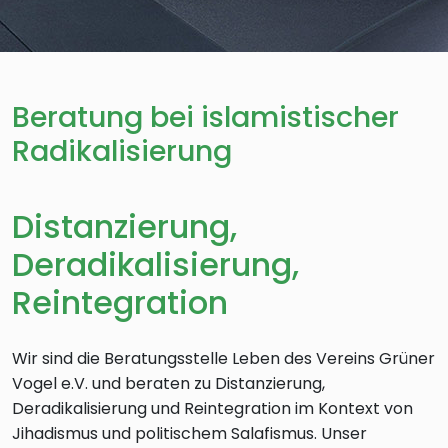
Beratung bei islamistischer
Radikalisierung
Distanzierung,
Deradikalisierung,
Reintegration
Wir sind die Beratungsstelle Leben des Vereins Grüner
Vogel e.V. und beraten zu Distanzierung,
Deradikalisierung und Reintegration im Kontext von
Jihadismus und politischem Salafismus. Unser