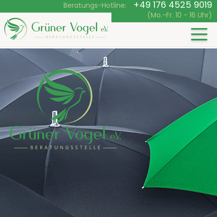
+49 176 4525 9019
Beratungs-Hotline:
(Mo.-Fr. 10 - 16 Uhr)