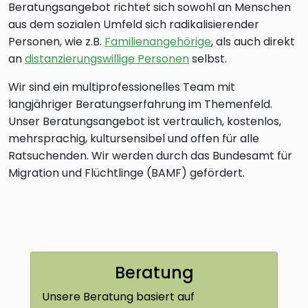
Beratungsangebot richtet sich sowohl an Menschen
aus dem sozialen Umfeld sich radikalisierender
Personen, wie z.B.
Familienangehörige
, als auch direkt
an
distanzierungswillige Personen
selbst.
Wir sind ein multiprofessionelles Team mit
langjähriger Beratungserfahrung im Themenfeld.
Unser Beratungsangebot ist vertraulich, kostenlos,
mehrsprachig, kultursensibel und offen für alle
Ratsuchenden. Wir werden durch das Bundesamt für
Migration und Flüchtlinge (BAMF) gefördert.
Beratung
Unsere Beratung basiert auf