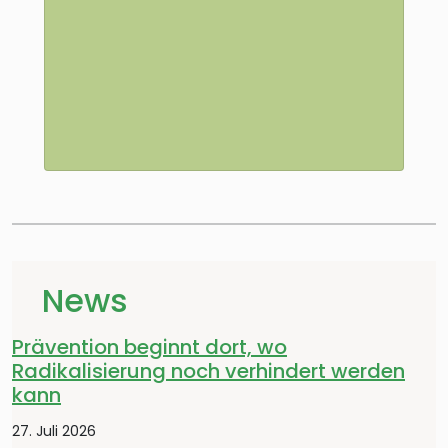
News
Prävention beginnt dort, wo
Radikalisierung noch verhindert werden
kann
27. Juli 2026