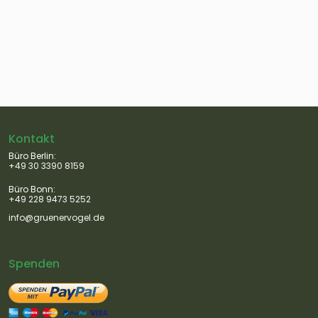
Kontakt
Büro Berlin:
+49 30 3390 8159
Büro Bonn:
+49 228 9473 5252
info@gruenervogel.de
Spenden