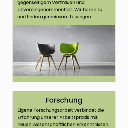
gegenseitigem Vertrauen und
Unvoreingenommenheit. Wir hören zu
und finden gemeinsam Lösungen.
Forschung
Eigene Forschungsarbeit verbindet die
Erfahrung unserer Arbeitspraxis mit
neuen wissenschaftlichen Erkenntnissen.