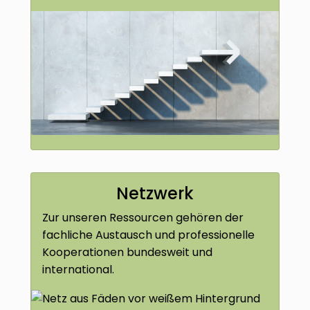
Netzwerk
Zur unseren Ressourcen gehören der
fachliche Austausch und professionelle
Kooperationen bundesweit und
international.